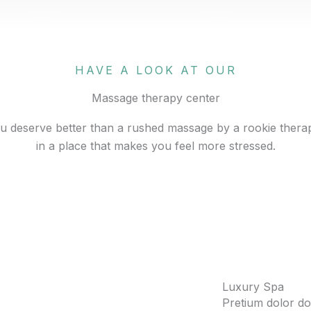
HAVE A LOOK AT OUR
Massage therapy center
u deserve better than a rushed massage by a rookie therap
in a place that makes you feel more stressed.
Luxury Spa
Pretium dolor d