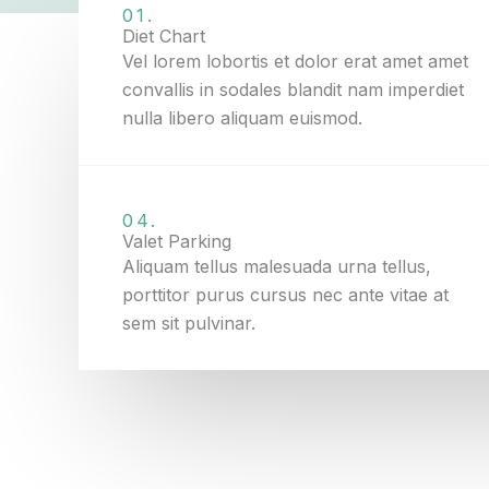
01.
Diet Chart
Vel lorem lobortis et dolor erat amet amet
convallis in sodales blandit nam imperdiet
nulla libero aliquam euismod.
04.
Valet Parking
Aliquam tellus malesuada urna tellus,
porttitor purus cursus nec ante vitae at
sem sit pulvinar.