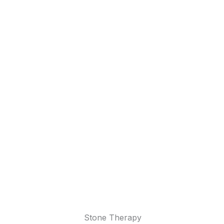
Stone Therapy