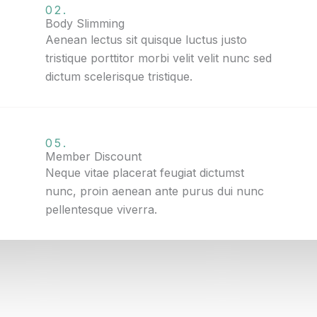
02.
Body Slimming
Aenean lectus sit quisque luctus justo
tristique porttitor morbi velit velit nunc sed
dictum scelerisque tristique.
05.
Member Discount
Neque vitae placerat feugiat dictumst
nunc, proin aenean ante purus dui nunc
pellentesque viverra.