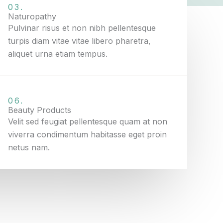
03.
Naturopathy
Pulvinar risus et non nibh pellentesque
turpis diam vitae vitae libero pharetra,
aliquet urna etiam tempus.
06.
Beauty Products
Velit sed feugiat pellentesque quam at non
viverra condimentum habitasse eget proin
netus nam.