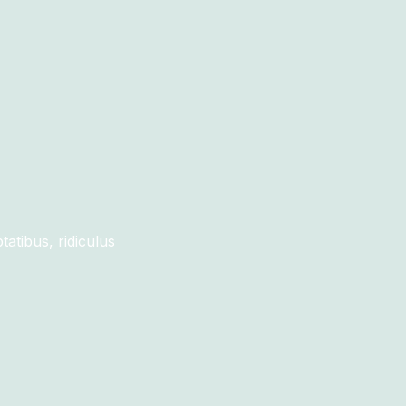
tibus, ridiculus