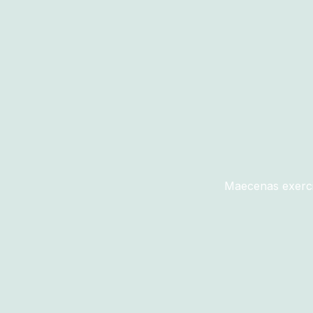
Maecenas exerci